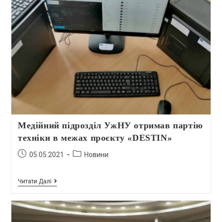
Медійний підрозділ УжНУ отримав партію
техніки в межах проєкту «DESTIN»
05.05.2021
Новини
Читати Далі