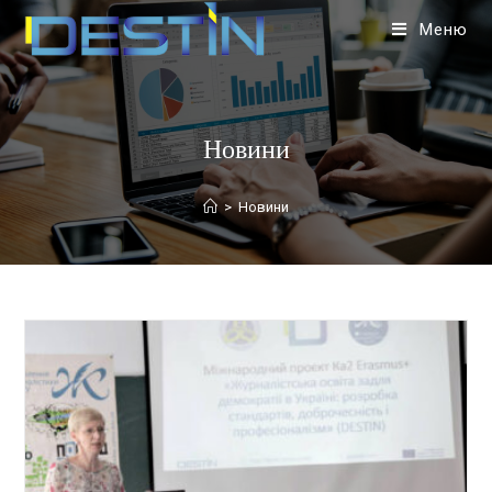
Меню
Новини
>
Новини