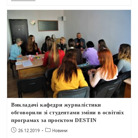
Викладачі кафедри журналістики
обговорили зі студентами зміни в освітніх
програмах за проєктом DESTIN
26.12.2019
Новини