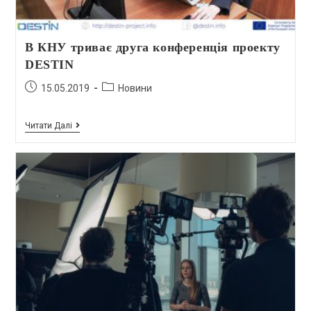
В КНУ триває друга конференція проекту
DESTIN
15.05.2019
Новини
Читати Далі