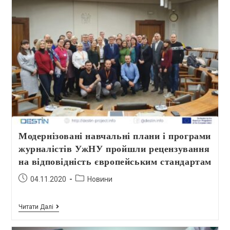
Модернізовані навчальні плани і програми
журналістів УжНУ пройшли рецензування
на відповідність європейським стандартам
04.11.2020
Новини
Читати Далі