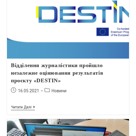
Відділення журналістики пройшло
незалежне оцінювання результатів
проєкту «DESTIN»
16.05.2021
Новини
Читати Далі