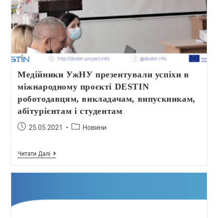
Медійники УжНУ презентували успіхи в
міжнародному проєкті DESTIN
роботодавцям, викладачам, випускникам,
абітурієнтам і студентам
25.05.2021
Новини
Читати Далі