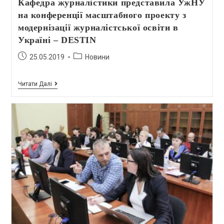
Кафедра журналістики представила УжНУ
на конференції масштабного проекту з
модернізації журналістської освіти в
Україні – DESTIN
25.05.2019
Новини
Читати Далі