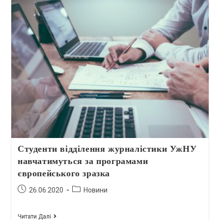
Студенти відділення журналістики УжНУ
навчатимуться за програмами
європейського зразка
26.06.2020
Новини
Читати Далі