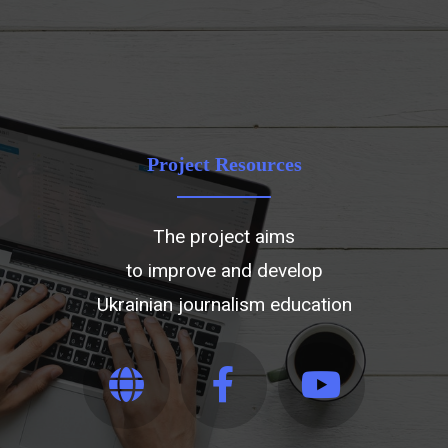
Project Resources
The project aims
to improve and develop
Ukrainian journalism education