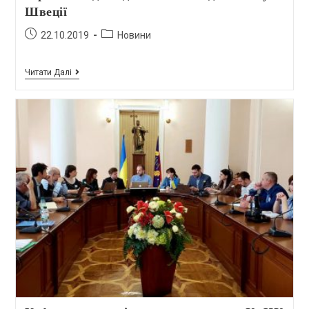
Швеції
22.10.2019
Новини
Читати Далі