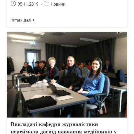
05.11.2019
Новини
Читати Далі
Викладачі кафедри журналістики
переймали досвід навчання медійників у