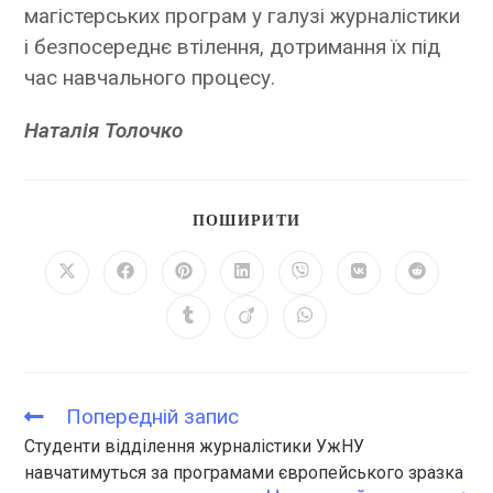
магістерських програм у галузі журналістики
і безпосереднє втілення, дотримання їх під
час навчального процесу.
Наталія Толочко
ПОШИРИТИ
Попередній запис
Студенти відділення журналістики УжНУ
навчатимуться за програмами європейського зразка