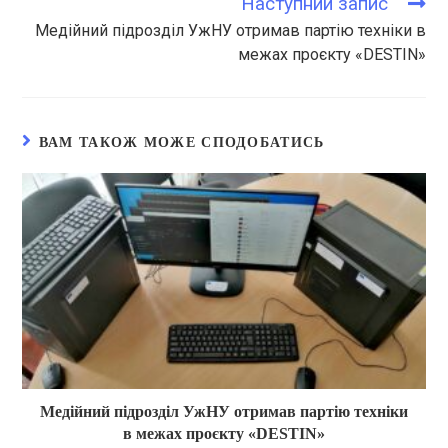
Наступний запис
Медійний підрозділ УжНУ отримав партію техніки в
межах проєкту «DESTIN»
ВАМ ТАКОЖ МОЖЕ СПОДОБАТИСЬ
Медійний підрозділ УжНУ отримав партію техніки
в межах проєкту «DESTIN»