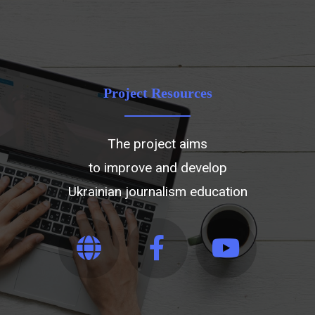
Project Resources
The project aims
to improve and develop
Ukrainian journalism education