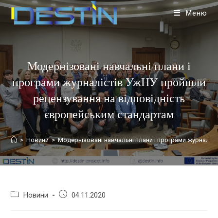
Меню
Модернізовані навчальні плани і
програми журналістів УжНУ пройшли
рецензування на відповідність
європейським стандартам
>
Новини
>
Модернізовані навчальні плани і програми журналіс
Новини
04.11.2020