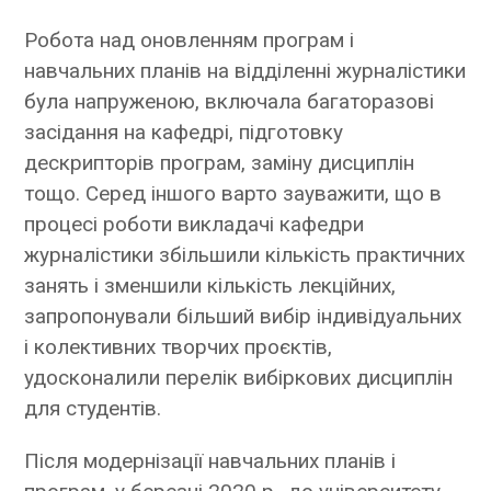
Робота над оновленням програм і
навчальних планів на відділенні журналістики
була напруженою, включала багаторазові
засідання на кафедрі, підготовку
дескрипторів програм, заміну дисциплін
тощо. Серед іншого варто зауважити, що в
процесі роботи викладачі кафедри
журналістики збільшили кількість практичних
занять і зменшили кількість лекційних,
запропонували більший вибір індивідуальних
і колективних творчих проєктів,
удосконалили перелік вибіркових дисциплін
для студентів.
Після модернізації навчальних планів і