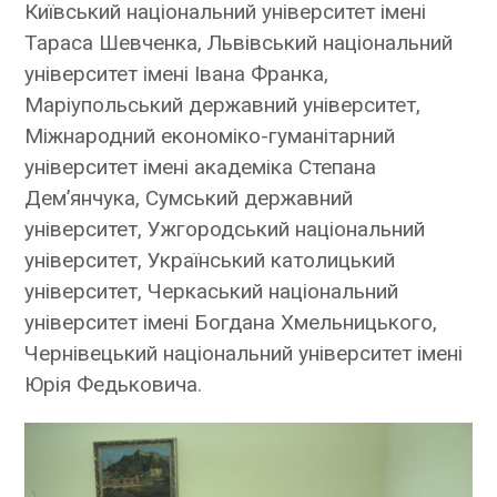
Київський національний університет імені
Тараса Шевченка, Львівський національний
університет імені Івана Франка,
Маріупольський державний університет,
Міжнародний економіко-гуманітарний
університет імені академіка Степана
Дем’янчука, Сумський державний
університет, Ужгородський національний
університет, Український католицький
університет, Черкаський національний
університет імені Богдана Хмельницького,
Чернівецький національний університет імені
Юрія Федьковича.