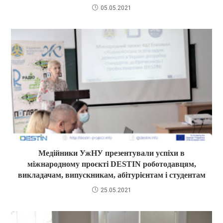
05.05.2021
Медійники УжНУ презентували успіхи в
міжнародному проєкті DESTIN роботодавцям,
викладачам, випускникам, абітурієнтам і студентам
25.05.2021