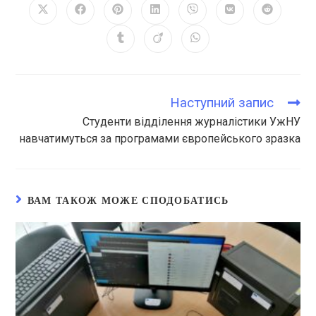
Наступний запис
Студенти відділення журналістики УжНУ
навчатимуться за програмами європейського зразка
ВАМ ТАКОЖ МОЖЕ СПОДОБАТИСЬ