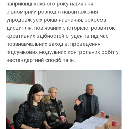
наприкінці кожного року навчання;
рівномірний розподіл навантаження
упродовж усіх років навчання, зокрема
дисциплін, пов’язаних з історією; розвиток
креативних здібностей студентів під час
позанавчальних заходів; проведення
підсумкових модульних контрольних робіт у
нестандартний спосіб та ін.