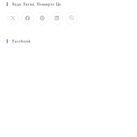
Будь Ласка, Поширте Це
Facebook