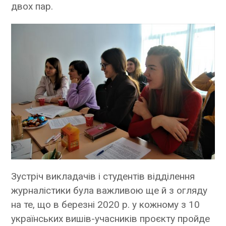
двох пар.
Зустріч викладачів і студентів відділення
журналістики була важливою ще й з огляду
на те, що в березні 2020 р. у кожному з 10
українських вишів-учасників проєкту пройде