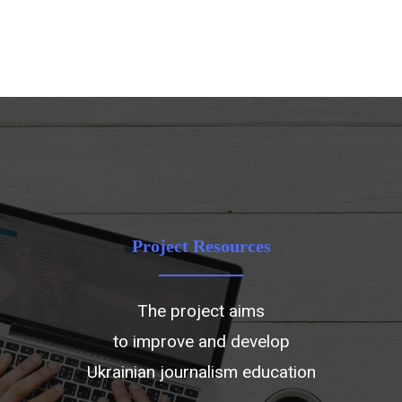
Project Resources
The project aims
to improve and develop
Ukrainian journalism education