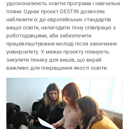
удосконалюють освітні програми і навчальні
плани. Однак проєкт DESTIN дозволяє
наблизити їх до європейських стандартів
вищої освіти, налагодити тісну співпрацю з
роботодавцями, аби забезпечити
працевлаштування молоді після закінчення
університету. У межах проєкту планують
закупити техніку для вишів, що вкрай
важливо для покращення якості освіти.