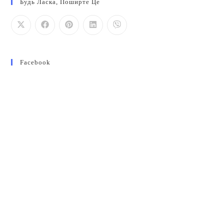
Будь Ласка, Поширте Це
Facebook