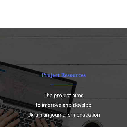
Project Resources
The project aims
to improve and develop
Ukrainian journalism education