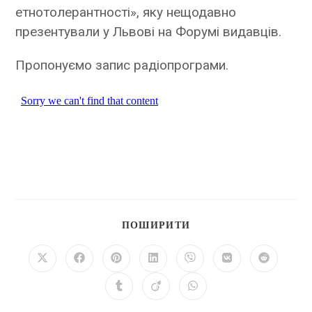
етнотолерантності», яку нещодавно
презентували у Львові на Форумі видавців.
Пропонуємо запис радіопрограми.
ПОШИРИТИ