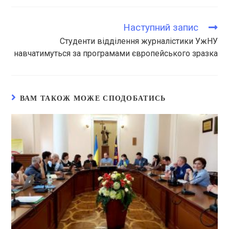
Наступний запис
Студенти відділення журналістики УжНУ
навчатимуться за програмами європейського зразка
ВАМ ТАКОЖ МОЖЕ СПОДОБАТИСЬ