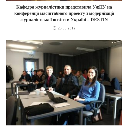
Кафедра журналістики представила УжНУ на
конференції масштабного проекту з модернізації
журналістської освіти в Україні – DESTIN
25.05.2019