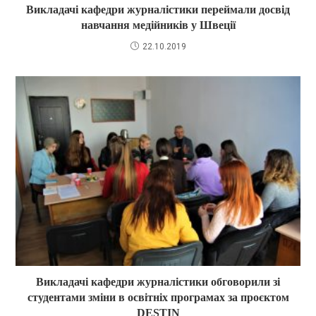
Викладачі кафедри журналістики переймали досвід
навчання медійників у Швеції
22.10.2019
Викладачі кафедри журналістики обговорили зі
студентами зміни в освітніх програмах за проєктом
DESTIN