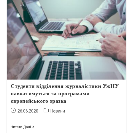
Студенти відділення журналістики УжНУ
навчатимуться за програмами
європейського зразка
26.06.2020
Новини
Читати Далі