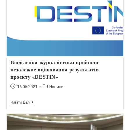
Відділення журналістики пройшло
незалежне оцінювання результатів
проєкту «DESTIN»
16.05.2021
Новини
Читати Далі