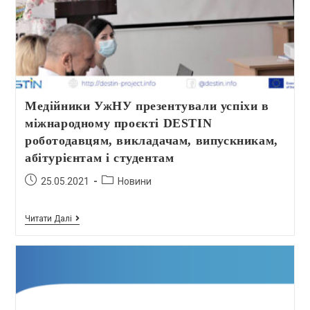
Медійники УжНУ презентували успіхи в
міжнародному проєкті DESTIN
роботодавцям, викладачам, випускникам,
абітурієнтам і студентам
25.05.2021
Новини
Читати Далі