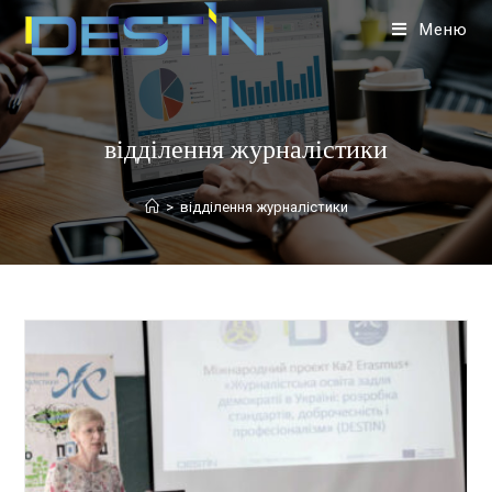
Меню
відділення журналістики
>
відділення журналістики