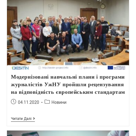
Модернізовані навчальні плани і програми
журналістів УжНУ пройшли рецензування
на відповідність європейським стандартам
04.11.2020
Новини
Читати Далі